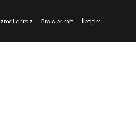
izmetlerimiz
Projelerimiz
İletişim