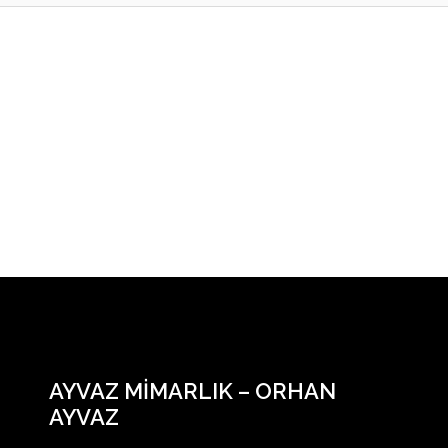
AYVAZ MIMARLIK – ORHAN
AYVAZ