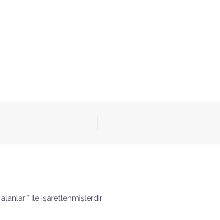
 alanlar
*
ile işaretlenmişlerdir