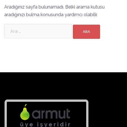
Aradığınız sayfa bulunamadı. Belki arama kutusu
aradığınızı bulma konusunda yardımcı olabilir.
Arama: