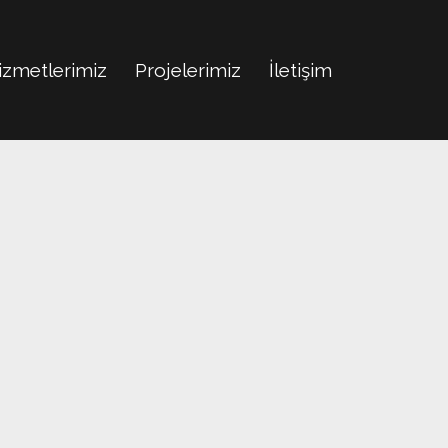
izmetlerimiz
Projelerimiz
İletişim