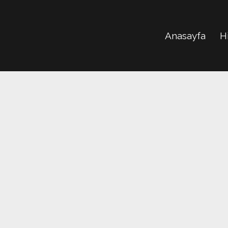
Anasayfa
H